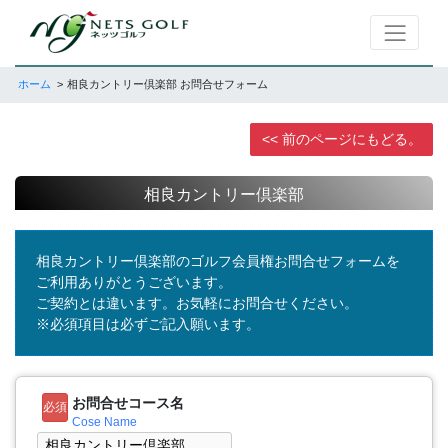
ホーム
相良カントリー倶楽部 お問合せフォーム
<< 前のページにもどる。
相良カントリー倶楽部
相良カントリー倶楽部のゴルフ会員権お問合せフォームを
ご利用ありがとうございます。
ご契約とは違います。お気軽にお問合せください。
※必須項目は必ずご記入願います。
お問合せコース名
必須
Cose Name