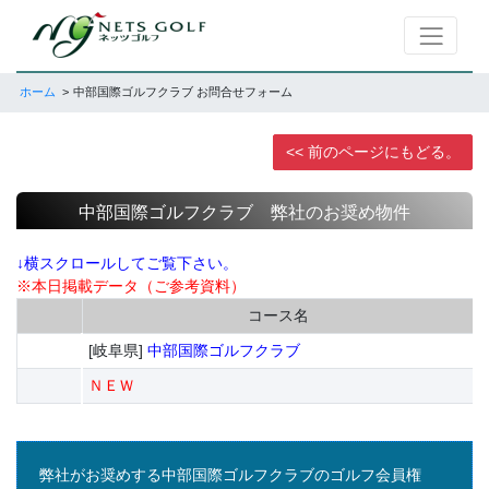
ホーム
中部国際ゴルフクラブ お問合せフォーム
<< 前のページにもどる。
中部国際ゴルフクラブ 弊社のお奨め物件
↓横スクロールしてご覧下さい。
※本日掲載データ（ご参考資料）
コース名
[岐阜県]
中部国際ゴルフクラブ
ＮＥＷ
弊社がお奨めする中部国際ゴルフクラブのゴルフ会員権