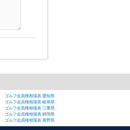
ゴルフ会員権相場表 愛知県
ゴルフ会員権相場表 岐阜県
ゴルフ会員権相場表 三重県
ゴルフ会員権相場表 静岡県
ゴルフ会員権相場表 長野県