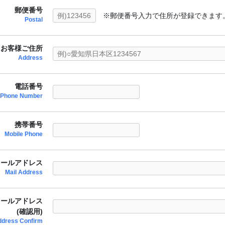
郵便番号
※郵便番号入力で住所が登録できます
Postal
お客様ご住所
Address
電話番号
Phone Number
携帯番号
Mobile Phone
メールアドレス
Mail Address
メールアドレス
(確認用)
ddress Confirm