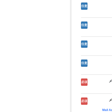
任意
任意
任意
任意
必須
必須
Mail A