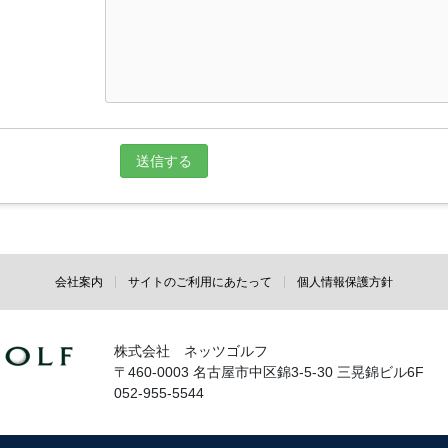
会社案内
サイトのご利用にあたって
個人情報保護方針
株式会社 ネッツゴルフ
〒460-0003 名古屋市中区錦3-5-30 三晃錦ビル6F
052-955-5544