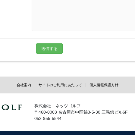
会社案内
サイトのご利用にあたって
個人情報保護方針
株式会社 ネッツゴルフ
〒460-0003 名古屋市中区錦3-5-30 三晃錦ビル6F
052-955-5544