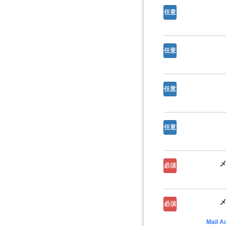
任意
任意
任意
任意
必須
必須
Mail A