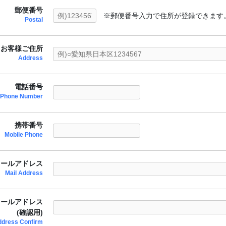
郵便番号
※郵便番号入力で住所が登録できます
Postal
お客様ご住所
Address
電話番号
Phone Number
携帯番号
Mobile Phone
メールアドレス
Mail Address
メールアドレス
(確認用)
ddress Confirm