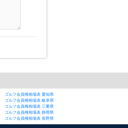
ゴルフ会員権相場表 愛知県
ゴルフ会員権相場表 岐阜県
ゴルフ会員権相場表 三重県
ゴルフ会員権相場表 静岡県
ゴルフ会員権相場表 長野県