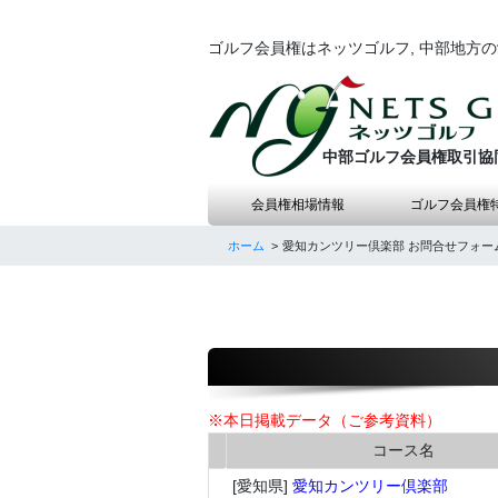
ゴルフ会員権はネッツゴルフ, 中部地方
中部ゴルフ会員権取引協
会員権相場情報
ゴルフ会員権
ホーム
愛知カンツリー倶楽部 お問合せフォー
※本日掲載データ（ご参考資料）
コース名
[愛知県]
愛知カンツリー倶楽部