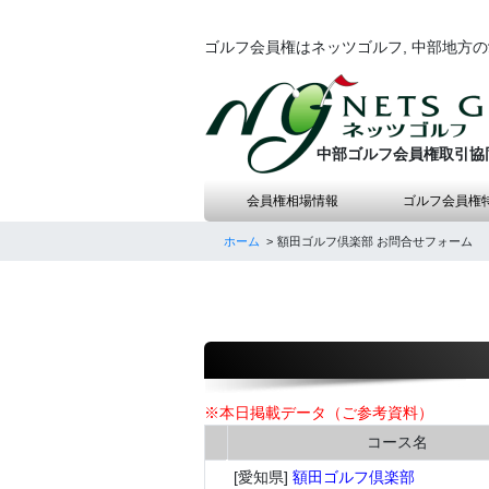
ゴルフ会員権はネッツゴルフ, 中部地方
中部ゴルフ会員権取引協
会員権相場情報
ゴルフ会員権
ホーム
額田ゴルフ倶楽部 お問合せフォーム
※本日掲載データ（ご参考資料）
コース名
[愛知県]
額田ゴルフ倶楽部