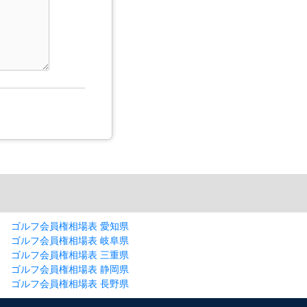
ゴルフ会員権相場表 愛知県
ゴルフ会員権相場表 岐阜県
ゴルフ会員権相場表 三重県
ゴルフ会員権相場表 静岡県
ゴルフ会員権相場表 長野県