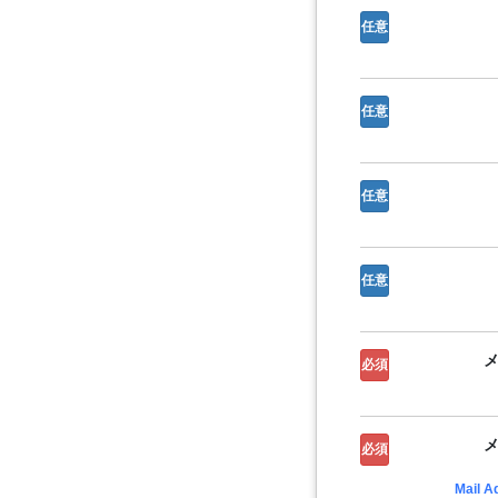
任意
任意
任意
任意
必須
必須
Mail A