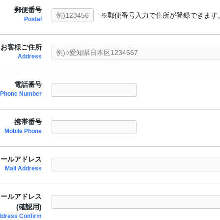
郵便番号
※郵便番号入力で住所が登録できます
Postal
お客様ご住所
Address
電話番号
Phone Number
携帯番号
Mobile Phone
メールアドレス
Mail Address
メールアドレス
(確認用)
ddress Confirm