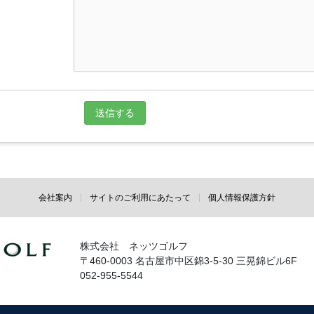
会社案内
サイトのご利用にあたって
個人情報保護方針
株式会社 ネッツゴルフ
〒460-0003 名古屋市中区錦3-5-30 三晃錦ビル6F
052-955-5544