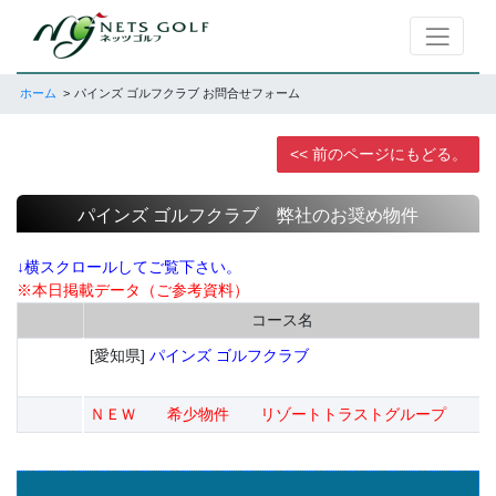
ホーム
パインズ ゴルフクラブ お問合せフォーム
<< 前のページにもどる。
パインズ ゴルフクラブ 弊社のお奨め物件
↓横スクロールしてご覧下さい。
※本日掲載データ（ご参考資料）
コース名
[愛知県]
パインズ ゴルフクラブ
ＮＥＷ 希少物件 リゾートトラストグループ