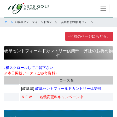
ホーム
岐阜セントフィールドカントリー倶楽部 お問合せフォーム
<< 前のページにもどる。
岐阜セントフィールドカントリー倶楽部 弊社のお奨め物
件
↓横スクロールしてご覧下さい。
※本日掲載データ（ご参考資料）
コース名
[岐阜県]
岐阜セントフィールドカントリー倶楽部
ＮＥＷ 名義変更料キャンペーン中