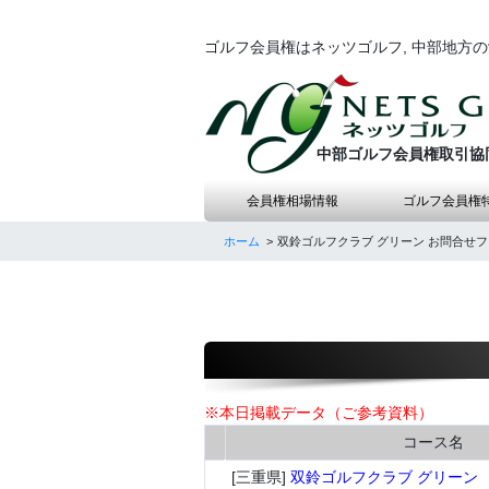
ゴルフ会員権はネッツゴルフ, 中部地方
中部ゴルフ会員権取引協
会員権相場情報
ゴルフ会員権
ホーム
双鈴ゴルフクラブ グリーン お問合せ
※本日掲載データ（ご参考資料）
コース名
[三重県]
双鈴ゴルフクラブ グリーン