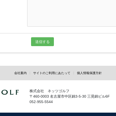
会社案内
サイトのご利用にあたって
個人情報保護方針
株式会社 ネッツゴルフ
〒460-0003 名古屋市中区錦3-5-30 三晃錦ビル6F
052-955-5544