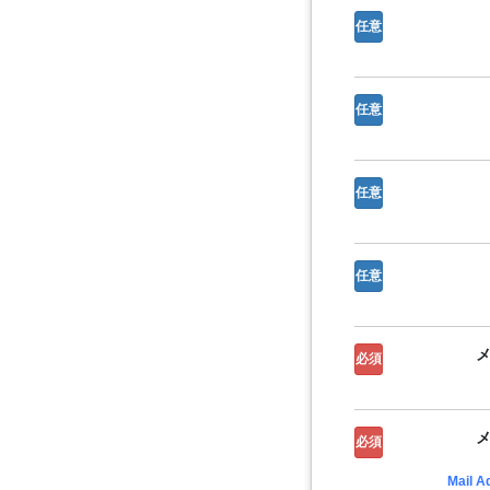
任意
任意
任意
任意
必須
必須
Mail A