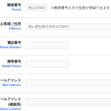
郵便番号
※郵便番号入力で住所が登録できます
Postal
お客様ご住所
Address
電話番号
Phone Number
携帯番号
Mobile Phone
メールアドレス
Mail Address
メールアドレス
(確認用)
ddress Confirm