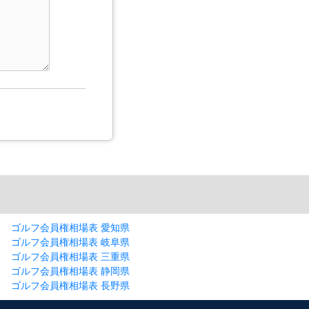
ゴルフ会員権相場表 愛知県
ゴルフ会員権相場表 岐阜県
ゴルフ会員権相場表 三重県
ゴルフ会員権相場表 静岡県
ゴルフ会員権相場表 長野県