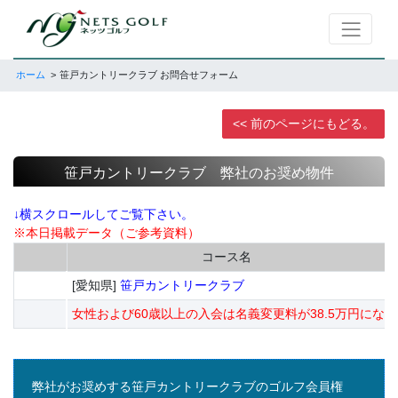
ホーム
笹戸カントリークラブ お問合せフォーム
<< 前のページにもどる。
笹戸カントリークラブ 弊社のお奨め物件
↓横スクロールしてご覧下さい。
※本日掲載データ（ご参考資料）
コース名
[愛知県]
笹戸カントリークラブ
女性および60歳以上の入会は名義変更料が38.5万円にな
弊社がお奨めする笹戸カントリークラブのゴルフ会員権