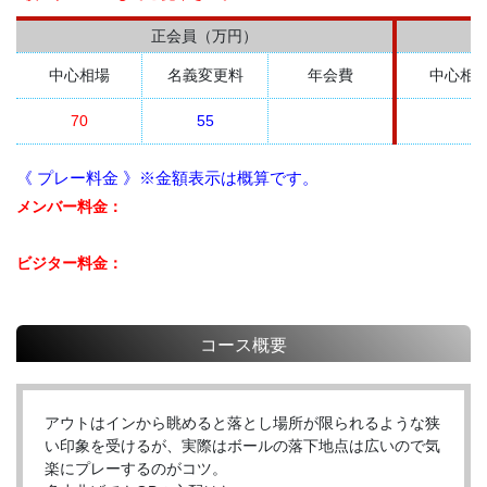
正会員（万円）
中心相場
名義変更料
年会費
中心相
70
55
《 プレー料金 》※金額表示は概算です。
メンバー料金：
ビジター料金：
コース概要
アウトはインから眺めると落とし場所が限られるような狭
い印象を受けるが、実際はボールの落下地点は広いので気
楽にプレーするのがコツ。