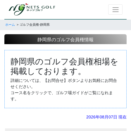
ホーム
ゴルフ会員権-静岡県
静岡県のゴルフ会員権情報
静岡県のゴルフ会員権相場を
掲載しております。
詳細については、【お問合せ】ボタンよりお気軽にお問合
せください。
コース名をクリックで、ゴルフ場ガイドがご覧になれま
す。
2026年08月07日 現在