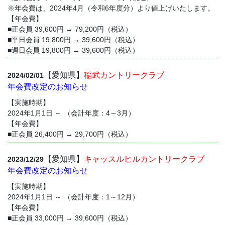
※年会費は、2024年4月（令和6年度分）より値上げいたします。
【年会費】
■正会員 39,600円 → 79,200円（税込）
■平日会員 19,800円 → 39,600円（税込）
■週日会員 19,800円 → 39,600円（税込）
【愛知県】
稲武カントリークラブ
2024/02/01
年会費改定のお知らせ
【実施時期】
2024年1月1日 ～ （会計年度：4～3月）
【年会費】
■正会員 26,400円 → 29,700円（税込）
【愛知県】
キャッスルヒルカントリークラブ
2023/12/29
年会費改定のお知らせ
【実施時期】
2024年1月1日 ～ （会計年度：1～12月）
【年会費】
■正会員 33,000円 → 39,600円（税込）