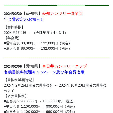
【愛知県】
愛知カンツリー倶楽部
2024/02/20
年会費改定のお知らせ
【実施時期】
2024年4月1日 ～ （会計年度：4～3月）
【年会費】
■通常会員 88,000円 → 132,000円（税込）
■法人会員 88,000円 → 132,000円（税込）
【愛知県】
春日井カントリークラブ
2024/02/06
名義書換料減額キャンペーン及び年会費改定
【書換料減額時期】
2024年2月25日開催の理事会分 ～ 2024年10月20日開催の理事会
分まで
【名義書換料】
■正会員 2,200,000円 → 1,980,000円（税込）
■平日会員 1,100,000円 → 990,000円（税込）
■週日会員 1,100,000円 → 990,000円（税込）