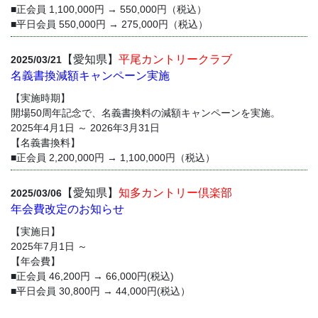
■正会員 1,100,000円 → 550,000円（税込）
■平日会員 550,000円 → 275,000円（税込）
【愛知県】
平尾カントリークラブ
2025/03/21
名義書換減額キャンペーン実施
【実施時期】
開場50周年記念で、名義書換料の減額キャンペーンを実施。
2025年4月1日 ～ 2026年3月31日
【名義書換料】
■正会員 2,200,000円 → 1,100,000円（税込）
【愛知県】
知多カントリー倶楽部
2025/03/06
年会費改定のお知らせ
【実施日】
2025年7月1日 ～
【年会費】
■正会員 46,200円 → 66,000円(税込)
■平日会員 30,800円 → 44,000円(税込）