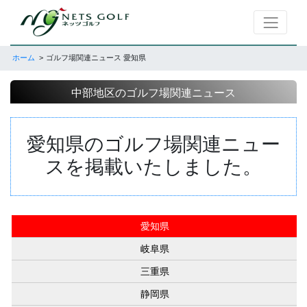
ホーム
ゴルフ場関連ニュース 愛知県
中部地区のゴルフ場関連ニュース
愛知県のゴルフ場関連ニュー
スを掲載いたしました。
愛知県
岐阜県
三重県
静岡県