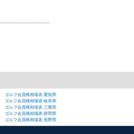
ゴルフ会員権相場表 愛知県
ゴルフ会員権相場表 岐阜県
ゴルフ会員権相場表 三重県
ゴルフ会員権相場表 静岡県
ゴルフ会員権相場表 長野県