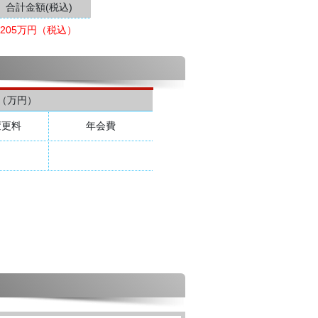
合計金額(税込)
205万円（税込）
（万円）
変更料
年会費