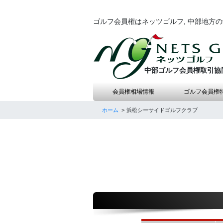
ゴルフ会員権はネッツゴルフ, 中部地方
中部ゴルフ会員権取引協
会員権相場情報
ゴルフ会員権
ホーム
浜松シーサイドゴルフクラブ