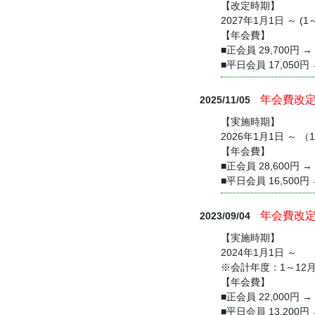
【改定時期】
2027年1月1日 ～ (1
【年会費】
■正会員 29,700円 →
■平日会員 17,050円
年会費改
2025/11/05
【実施時期】
2026年1月1日 ～ （
【年会費】
■正会員 28,600円 → 
■平日会員 16,500円 
年会費改
2023/09/04
【実施時期】
2024年1月1日 ～
※会計年度：1～12
【年会費】
■正会員 22,000円 →
■平日会員 13,200円