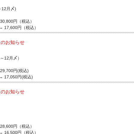
～12月〆)
 30,800円（税込）
 → 17,600円（税込）
定のお知らせ
1～12月〆）
29,700円(税込)
→ 17,050円(税込)
定のお知らせ
月
 28,600円（税込）
 → 16,500円（税込）