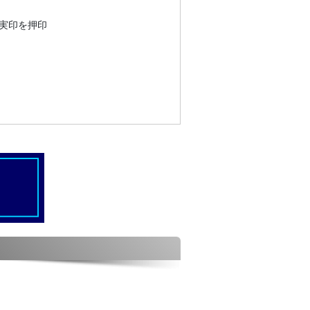
実印を押印