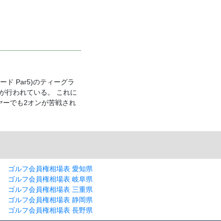
ド Par5)のティーグラ
が行われている。 これに
ヤーでも2オンが苦戦され
ゴルフ会員権相場表 愛知県
ゴルフ会員権相場表 岐阜県
ゴルフ会員権相場表 三重県
ゴルフ会員権相場表 静岡県
ゴルフ会員権相場表 長野県