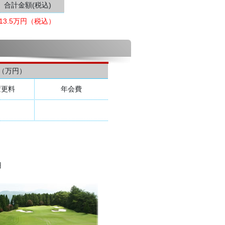
合計金額(税込)
13.5万円（税込）
（万円）
変更料
年会費
円