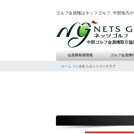
ゴルフ会員権はネッツゴルフ, 中部地方
中部ゴルフ会員権取引協
会員権相場情報
ゴルフ会員権
ホーム
いわむらカントリークラブ