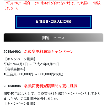
ご紹介のない場合・その他条件が合わない時は、お気軽にご相談
ください。
関連ニュース
名義変更料減額キャンペーン
2015/04/02
【キャンペーン期間】
平成27年4月1日 ～ 平成28年3月31日
【名義書換料】
■ 正会員 500,000円 → 300,000円(税別)
名義変更料減額期間を更に延長
2013/03/06
開場40年記念として、名義書換料を減額キャンペーンとしており
ましたが、更に期間を延長しました。
【キャンペーン期間】