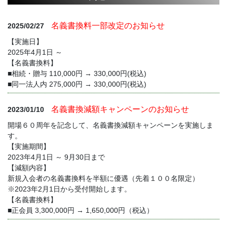
名義書換料一部改定のお知らせ
2025/02/27
【実施日】
2025年4月1日 ～
【名義書換料】
■相続・贈与 110,000円 → 330,000円(税込)
■同一法人内 275,000円 → 330,000円(税込)
名義書換減額キャンペーンのお知らせ
2023/01/10
開場６０周年を記念して、名義書換減額キャンペーンを実施しま
す。
【実施期間】
2023年4月1日 ～ 9月30日まで
【減額内容】
新規入会者の名義書換料を半額に優遇（先着１００名限定）
※2023年2月1日から受付開始します。
【名義書換料】
■正会員 3,300,000円 → 1,650,000円（税込）