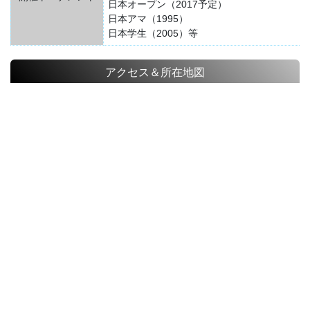
日本オープン（2017予定）
日本アマ（1995）
日本学生（2005）等
アクセス＆所在地図