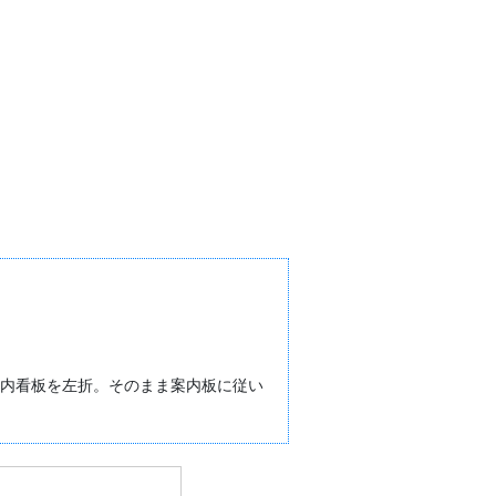
案内看板を左折。そのまま案内板に従い