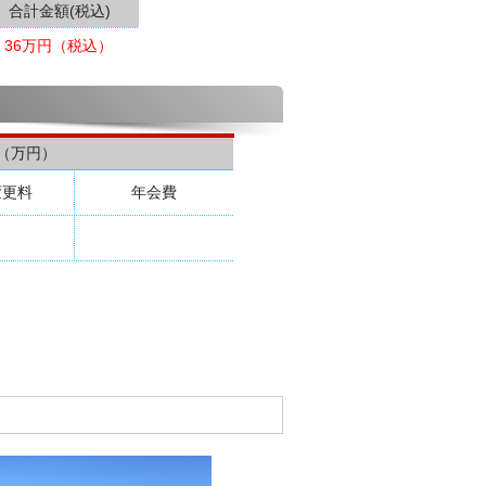
合計金額(税込)
36万円（税込）
（万円）
変更料
年会費