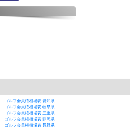
ゴルフ会員権相場表 愛知県
ゴルフ会員権相場表 岐阜県
ゴルフ会員権相場表 三重県
ゴルフ会員権相場表 静岡県
ゴルフ会員権相場表 長野県