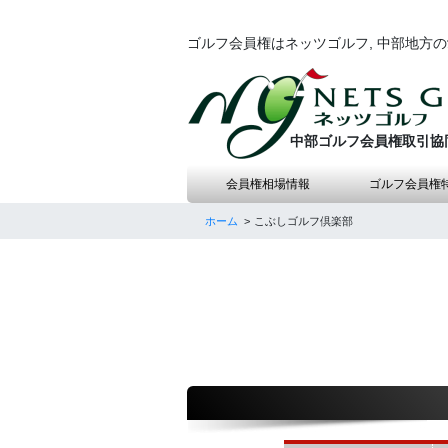
ゴルフ会員権はネッツゴルフ, 中部地方
中部ゴルフ会員権取引協
会員権相場情報
ゴルフ会員権
ホーム
こぶしゴルフ倶楽部