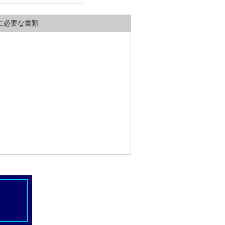
に必要な書類