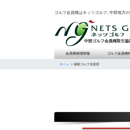
ゴルフ会員権はネッツゴルフ, 中部地方
中部ゴルフ会員権取引協
会員権相場情報
ゴルフ会員権
ホーム
瑞陵ゴルフ倶楽部