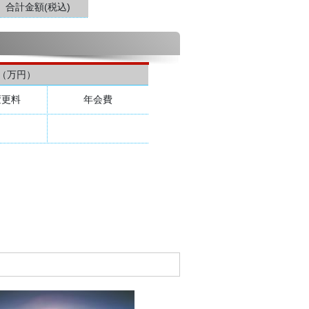
合計金額(税込)
（万円）
変更料
年会費