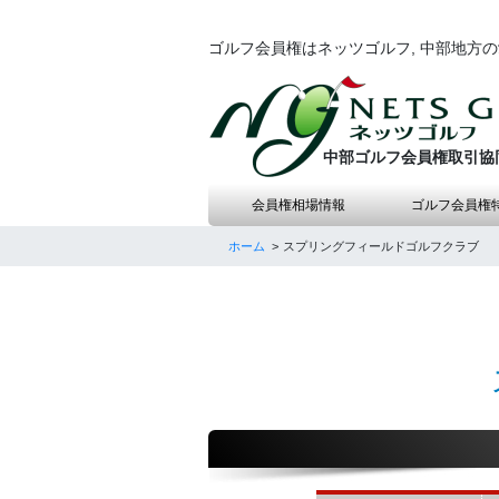
ゴルフ会員権はネッツゴルフ, 中部地方
中部ゴルフ会員権取引協
会員権相場情報
ゴルフ会員権
ホーム
スプリングフィールドゴルフクラブ