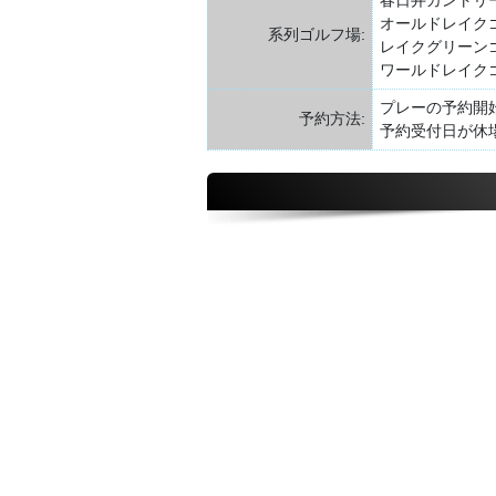
オールドレイク
系列ゴルフ場:
レイクグリーン
ワールドレイク
プレーの予約開
予約方法:
予約受付日が休