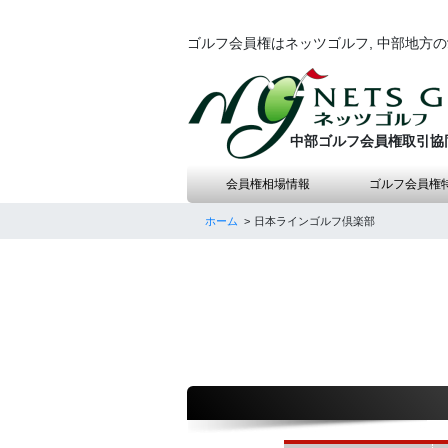
ゴルフ会員権はネッツゴルフ, 中部地方
中部ゴルフ会員権取引協
会員権相場情報
ゴルフ会員権
ホーム
日本ラインゴルフ倶楽部