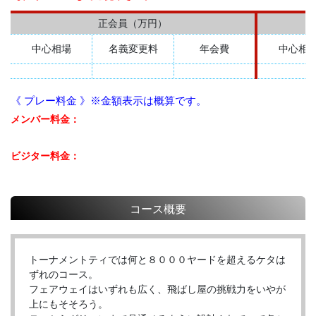
正会員（万円）
中心相場
名義変更料
年会費
中心相
《 プレー料金 》※金額表示は概算です。
メンバー料金：
ビジター料金：
コース概要
トーナメントティでは何と８０００ヤードを超えるケタは
ずれのコース。
フェアウェイはいずれも広く、飛ばし屋の挑戦力をいやが
上にもそそろう。