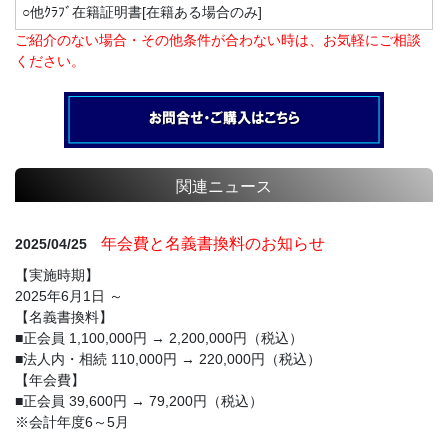
○他ｸﾗﾌﾞ在籍証明書[在籍ある場合のみ]
ご紹介のない場合・その他条件が合わない時は、お気軽にご相談
ください。
関連ニュース
年会費と名義書換料のお知らせ
2025/04/25
【実施時期】
2025年6月1日 ～
【名義書換料】
■正会員 1,100,000円 → 2,200,000円（税込）
■法人内・相続 110,000円 → 220,000円（税込）
【年会費】
■正会員 39,600円 → 79,200円（税込）
※会計年度6～5月