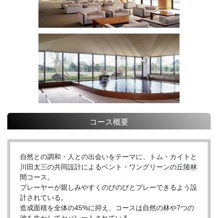
コース概要
自然との調和・人との出会いをテーマに、トム・カイトと
川田太三の共同設計によるベント・ワングリーンの丘陵林
間コース。
プレーヤーが親しみやすくのびのびとプレーできるよう設
計されている。
造成面積を全体の45%に抑え、コースは自然の林や7つの