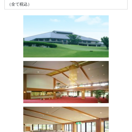
（全て税込）