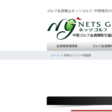
ゴルフ会員権はネッツゴルフ, 中部地方
中部ゴルフ会員権取引協
会員権相場情報
ゴルフ会員権
ホーム
京和カントリー倶楽部