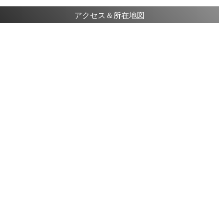
アクセス＆所在地図