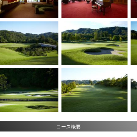
コース概要