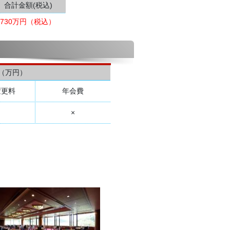
合計金額(税込)
730万円（税込）
（万円）
変更料
年会費
×