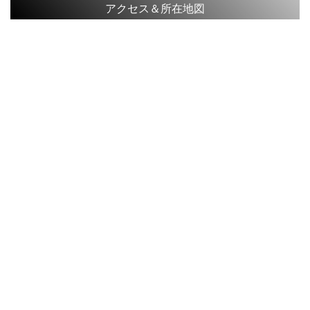
アクセス＆所在地図