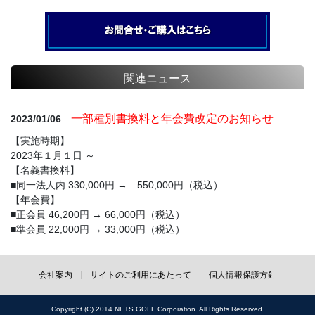
関連ニュース
一部種別書換料と年会費改定のお知らせ
2023/01/06
【実施時期】
2023年１月１日 ～
【名義書換料】
■同一法人内 330,000円 → 550,000円（税込）
【年会費】
■正会員 46,200円 → 66,000円（税込）
■準会員 22,000円 → 33,000円（税込）
会社案内
サイトのご利用にあたって
個人情報保護方針
Copyright (C) 2014 NETS GOLF Corporation. All Rights Reserved.