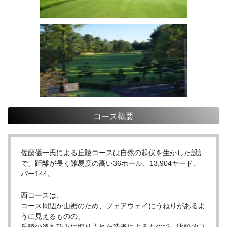
コース概要
佐藤儀一氏による丘陵コースは自然の起伏を生かした設計
で、距離が長く難易度の高い36ホール、13,904ヤード、
パー144。
西コースは、
コース周辺が山裾のため、フェアウェイにうねりがあるよ
うに見えるものの、