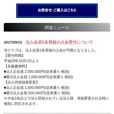
関連ニュース
法人会員1名登録の入会受付について
2017/09/12
当クラブは、法人会員1名登録の入会が可能となりました。
【受付時期】
平成29年10月1日より
【名義書換料】
■法人正会員 2,000,000円(従来通り 税別)
■週日法人会員 1,000,000円(従来通り 税別)
【法人内登録者変更】
■法人正会員 1,000,000円(従来通り 税別)
■週日法人会員 500,000円(従来通り 税別)
※今迄2名以上で法人登録されている法人様、登録変更される時に
個別に対応されます。