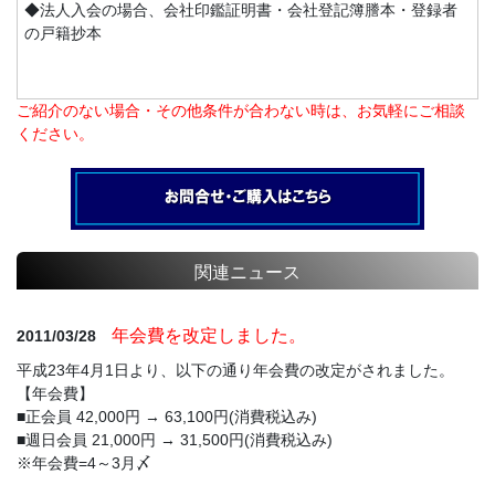
◆法人入会の場合、会社印鑑証明書・会社登記簿謄本・登録者
の戸籍抄本
ご紹介のない場合・その他条件が合わない時は、お気軽にご相談
ください。
関連ニュース
年会費を改定しました。
2011/03/28
平成23年4月1日より、以下の通り年会費の改定がされました。
【年会費】
■正会員 42,000円 → 63,100円(消費税込み)
■週日会員 21,000円 → 31,500円(消費税込み)
※年会費=4～3月〆