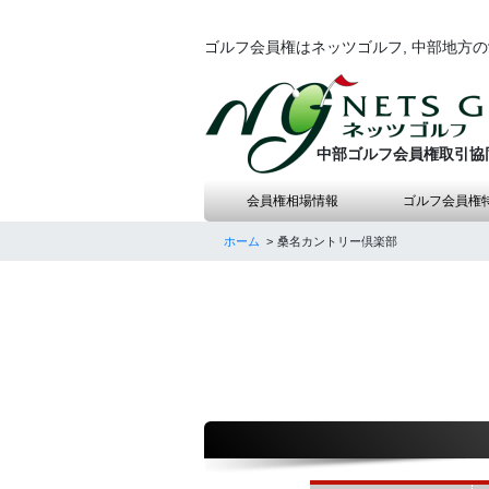
ゴルフ会員権はネッツゴルフ, 中部地方
中部ゴルフ会員権取引協
会員権相場情報
ゴルフ会員権
ホーム
桑名カントリー倶楽部