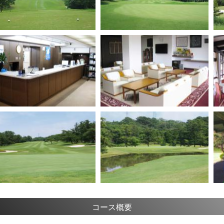
コース概要