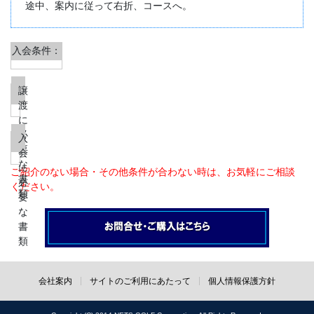
途中、案内に従って右折、コースへ。
入会条件：
ご紹介のない場合・その他条件が合わない時は、お気軽にご相談
ください。
会社案内
サイトのご利用にあたって
個人情報保護方針