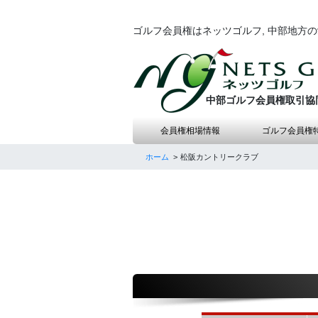
ゴルフ会員権はネッツゴルフ, 中部地方
中部ゴルフ会員権取引協
会員権相場情報
ゴルフ会員権
ホーム
松阪カントリークラブ