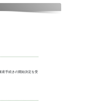
破産手続きの開始決定を受