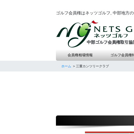
ゴルフ会員権はネッツゴルフ, 中部地方
中部ゴルフ会員権取引協
会員権相場情報
ゴルフ会員権
ホーム
三重カンツリークラブ