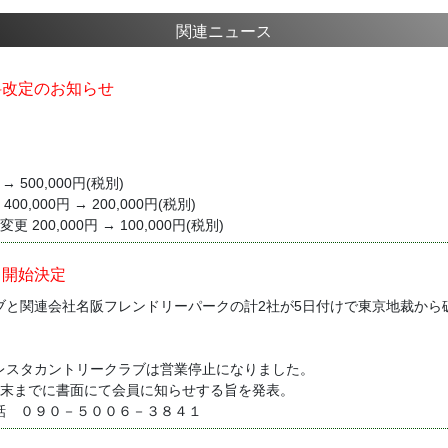
関連ニュース
料改定のお知らせ
 → 500,000円(税別)
0,000円 → 200,000円(税別)
200,000円 → 100,000円(税別)
き開始決定
ブと関連会社名阪フレンドリーパークの計2社が5日付けで東京地裁から
レスタカントリークラブは営業停止になりました。
月末までに書面にて会員に知らせする旨を発表。
話 ０９０－５００６－３８４１