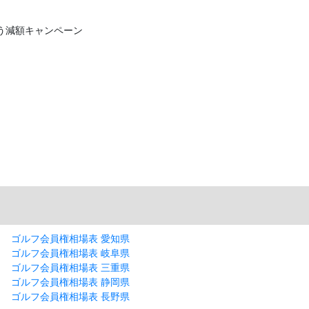
う減額キャンペーン
ゴルフ会員権相場表 愛知県
ゴルフ会員権相場表 岐阜県
ゴルフ会員権相場表 三重県
ゴルフ会員権相場表 静岡県
ゴルフ会員権相場表 長野県