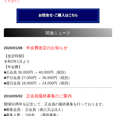
ください。
関連ニュース
年会費改定のお知らせ
2020/01/08
【改定時期】
令和2年1月より
【年会費】
■正会員 36,000円 → 48,000円（税別）
■平日会員 27,000円 → 36,000円（税別）
■週日会員 18,000円 → 24,000円（税別）
正会員最終募集のご案内
2016/05/02
開場50周年を記念して、正会員の最終募集を行っております。
■募集会員： 正会員（個人又は法人）
■募集人数： 100名 （最終募集）