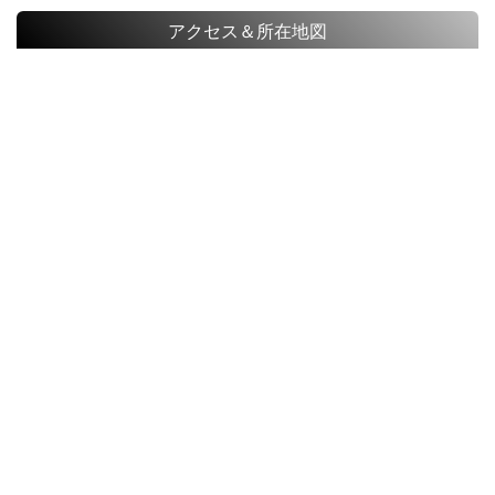
アクセス＆所在地図