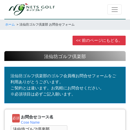
ホーム
法仙坊ゴルフ倶楽部 お問合せフォーム
<< 前のページにもどる。
法仙坊ゴルフ倶楽部
法仙坊ゴルフ倶楽部のゴルフ会員権お問合せフォームをご
利用ありがとうございます。
ご契約とは違います。お気軽にお問合せください。
※必須項目は必ずご記入願います。
お問合せコース名
必須
Cose Name