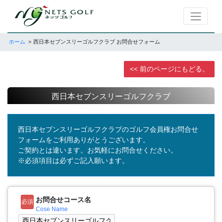
ホーム
西日本セブンスリーゴルフクラブ お問合せフォーム
<< 前のページにもどる。
西日本セブンスリーゴルフクラブ
西日本セブンスリーゴルフクラブのゴルフ会員権お問合せ
フォームをご利用ありがとうございます。
ご契約とは違います。お気軽にお問合せください。
※必須項目は必ずご記入願います。
お問合せコース名
必須
Cose Name