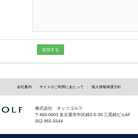
会社案内
サイトのご利用にあたって
個人情報保護方針
株式会社 ネッツゴルフ
〒460-0003 名古屋市中区錦3-5-30 三晃錦ビル6F
052-955-5544