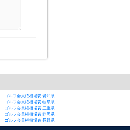
ゴルフ会員権相場表 愛知県
ゴルフ会員権相場表 岐阜県
ゴルフ会員権相場表 三重県
ゴルフ会員権相場表 静岡県
ゴルフ会員権相場表 長野県