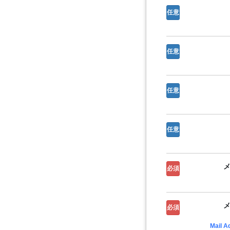
任意
任意
任意
任意
必須
必須
Mail A