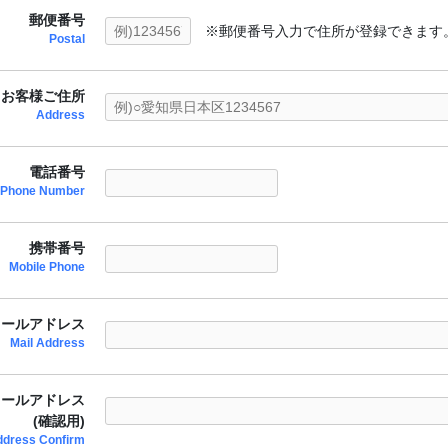
郵便番号
※郵便番号入力で住所が登録できます
Postal
お客様ご住所
Address
電話番号
Phone Number
携帯番号
Mobile Phone
メールアドレス
Mail Address
メールアドレス
(確認用)
ddress Confirm