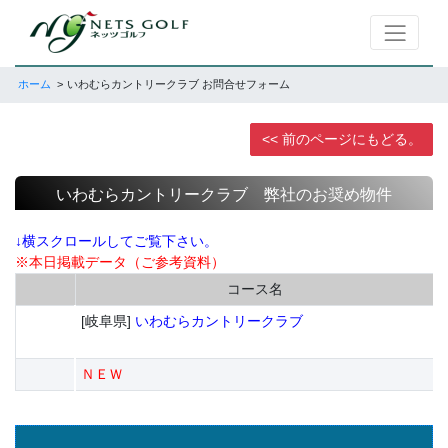
ホーム
いわむらカントリークラブ お問合せフォーム
<< 前のページにもどる。
いわむらカントリークラブ 弊社のお奨め物件
↓横スクロールしてご覧下さい。
※本日掲載データ（ご参考資料）
コース名
[岐阜県]
いわむらカントリークラブ
ＮＥＷ