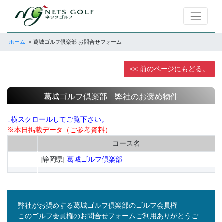
ホーム
葛城ゴルフ倶楽部 お問合せフォーム
<< 前のページにもどる。
葛城ゴルフ倶楽部 弊社のお奨め物件
↓横スクロールしてご覧下さい。
※本日掲載データ（ご参考資料）
コース名
[静岡県]
葛城ゴルフ倶楽部
弊社がお奨めする葛城ゴルフ倶楽部のゴルフ会員権
このゴルフ会員権のお問合せフォームご利用ありがとうご