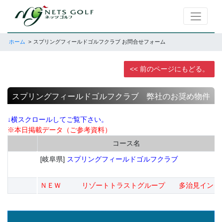
ホーム
スプリングフィールドゴルフクラブ お問合せフォーム
<< 前のページにもどる。
スプリングフィールドゴルフクラブ 弊社のお奨め物件
↓横スクロールしてご覧下さい。
※本日掲載データ（ご参考資料）
コース名
[岐阜県]
スプリングフィールドゴルフクラブ
ＮＥＷ リゾートトラストグループ 多治見インターから