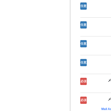
任意
任意
任意
任意
必須
必須
Mail A