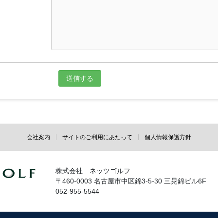
会社案内
サイトのご利用にあたって
個人情報保護方針
株式会社 ネッツゴルフ
〒460-0003 名古屋市中区錦3-5-30 三晃錦ビル6F
052-955-5544