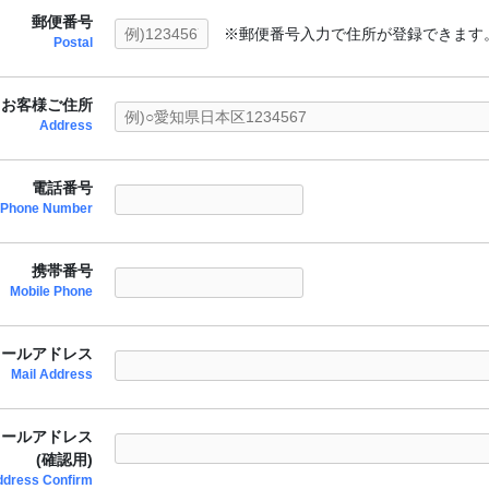
郵便番号
※郵便番号入力で住所が登録できます
Postal
お客様ご住所
Address
電話番号
Phone Number
携帯番号
Mobile Phone
メールアドレス
Mail Address
メールアドレス
(確認用)
ddress Confirm