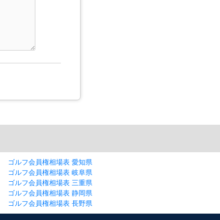
ゴルフ会員権相場表 愛知県
ゴルフ会員権相場表 岐阜県
ゴルフ会員権相場表 三重県
ゴルフ会員権相場表 静岡県
ゴルフ会員権相場表 長野県